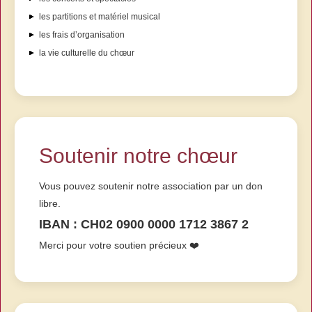
les partitions et matériel musical
les frais d’organisation
la vie culturelle du chœur
Soutenir notre chœur
Vous pouvez soutenir notre association par un don
libre.
IBAN : CH02 0900 0000 1712 3867 2
Merci pour votre soutien précieux ❤️