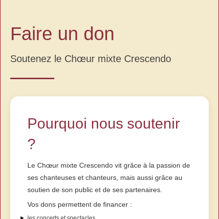
Faire un don
Soutenez le Chœur mixte Crescendo
Pourquoi nous soutenir
?
Le Chœur mixte Crescendo vit grâce à la passion de
ses chanteuses et chanteurs, mais aussi grâce au
soutien de son public et de ses partenaires.
Vos dons permettent de financer :
les concerts et spectacles