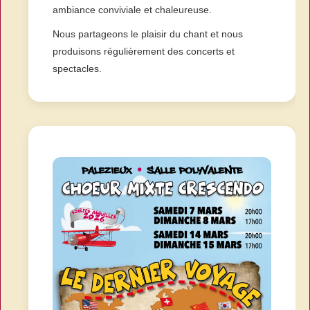
ambiance conviviale et chaleureuse.
Nous partageons le plaisir du chant et nous
produisons régulièrement des concerts et
spectacles.