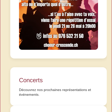
Concerts
Découvrez nos prochaines représentations et
événements.