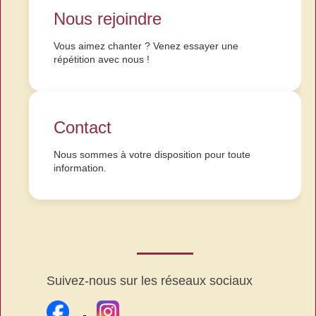
Nous rejoindre
Vous aimez chanter ? Venez essayer une
répétition avec nous !
Contact
Nous sommes à votre disposition pour toute
information.
Suivez-nous sur les réseaux sociaux