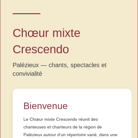
Chœur mixte
Crescendo
Palézieux — chants, spectacles et
convivialité
Bienvenue
Le Chœur mixte Crescendo réunit des
chanteuses et chanteurs de la région de
Palézieux autour d’un répertoire varié, dans une